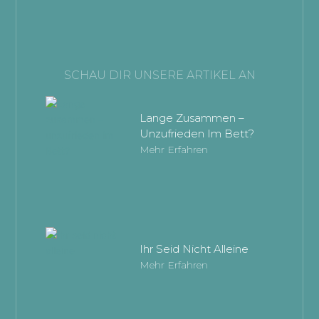
SCHAU DIR UNSERE ARTIKEL AN
Lange Zusammen –
Unzufrieden Im Bett?
Mehr Erfahren
Ihr Seid Nicht Alleine
Mehr Erfahren