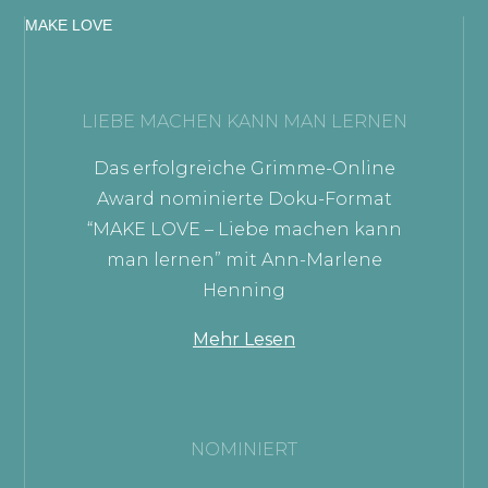
MAKE LOVE
LIEBE MACHEN KANN MAN LERNEN
Das erfolgreiche Grimme-Online
Award nominierte Doku-Format
“MAKE LOVE – Liebe machen kann
man lernen” mit Ann-Marlene
Henning
Mehr Lesen
NOMINIERT