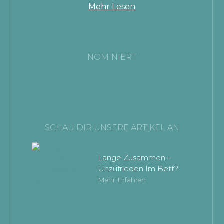
Mehr Lesen
NOMINIERT
SCHAU DIR UNSERE ARTIKEL AN
Lange Zusammen –
Unzufrieden Im Bett?
Mehr Erfahren