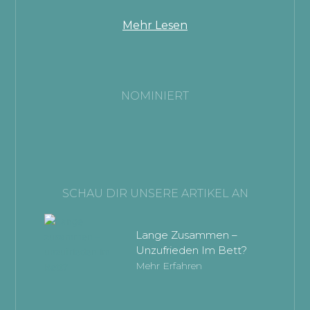
Mehr Lesen
NOMINIERT
SCHAU DIR UNSERE ARTIKEL AN
Lange Zusammen –
Unzufrieden Im Bett?
Mehr Erfahren