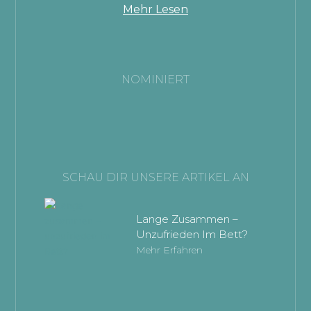
Mehr Lesen
NOMINIERT
SCHAU DIR UNSERE ARTIKEL AN
Lange Zusammen –
Unzufrieden Im Bett?
Mehr Erfahren