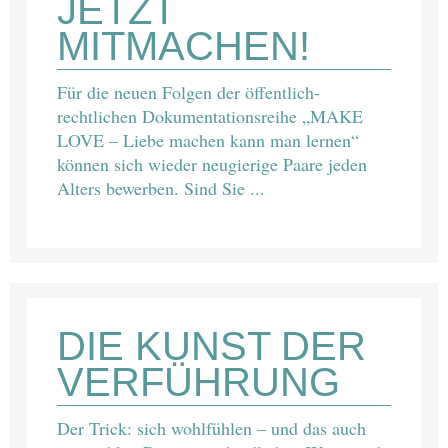
JETZT
MITMACHEN!
Für die neuen Folgen der öffentlich-
rechtlichen Dokumentationsreihe „MAKE
LOVE – Liebe machen kann man lernen“
können sich wieder neugierige Paare jeden
Alters bewerben. Sind Sie ...
DIE KUNST DER
VERFÜHRUNG
Der Trick: sich wohlfühlen – und das auch