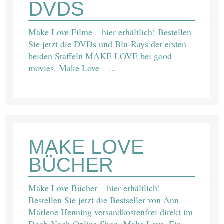
DVDS
Make Love Filme – hier erhältlich! Bestellen
Sie jetzt die DVDs und Blu-Rays der ersten
beiden Staffeln MAKE LOVE bei good
movies. Make Love – ...
MAKE LOVE
BÜCHER
Make Love Bücher – hier erhältlich!
Bestellen Sie jetzt die Bestseller von Ann-
Marlene Henning versandkostenfrei direkt im