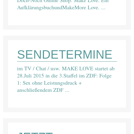
Doch-Noch Online Shop. Make Love. Ein
AufklärungsbuchundMakeMore Love. ...
SENDETERMINE
im TV / Chat / usw. MAKE LOVE startet ab
28.Juli 2015 in die 3.Staffel im ZDF: Folge
1: Sex ohne Leistungsdruck +
anschließendem ZDF ...