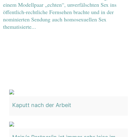
einem Modellpaar „echten“, unverfälschten Sex ins
öffentlich-rechtliche Fernsehen brachte und in der
nominierten Sendung auch homosexuellen Sex
thematisierte...
Kaputt nach der Arbeit