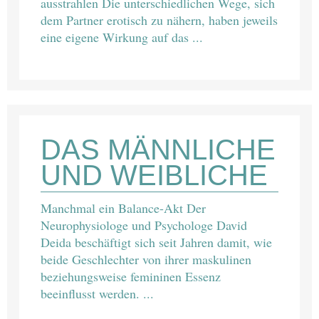
ausstrahlen Die unterschiedlichen Wege, sich
dem Partner erotisch zu nähern, haben jeweils
eine eigene Wirkung auf das ...
DAS MÄNNLICHE
UND WEIBLICHE
Manchmal ein Balance-Akt Der
Neurophysiologe und Psychologe David
Deida beschäftigt sich seit Jahren damit, wie
beide Geschlechter von ihrer maskulinen
beziehungsweise femininen Essenz
beeinflusst werden. ...