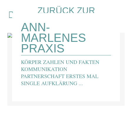
ZURÜCK ZUR
ÜBERSICHT
ANN-
MARLENES
PRAXIS
KÖRPER ZAHLEN UND FAKTEN
KOMMUNIKATION
PARTNERSCHAFT ERSTES MAL
SINGLE AUFKLÄRUNG ...