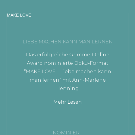
MAKE LOVE
LIEBE MACHEN KANN MAN LERNEN
Das erfolgreiche Grimme-Online
Award nominierte Doku-Format
“MAKE LOVE – Liebe machen kann
man lernen” mit Ann-Marlene
Henning
Mehr Lesen
NOMINIERT