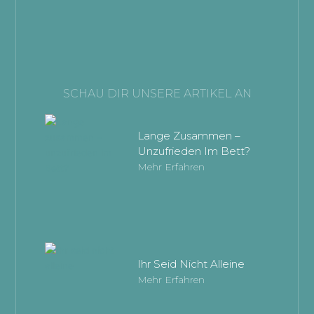
SCHAU DIR UNSERE ARTIKEL AN
Lange Zusammen –
Unzufrieden Im Bett?
Mehr Erfahren
Ihr Seid Nicht Alleine
Mehr Erfahren