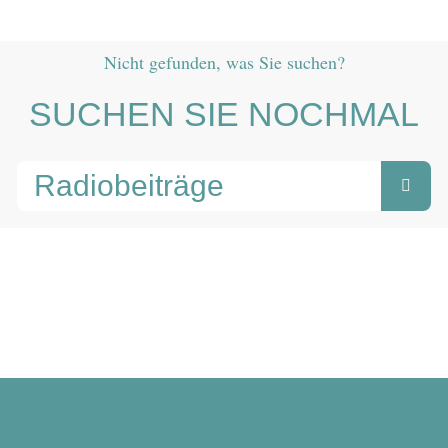
Nicht gefunden, was Sie suchen?
SUCHEN SIE NOCHMAL
Suche