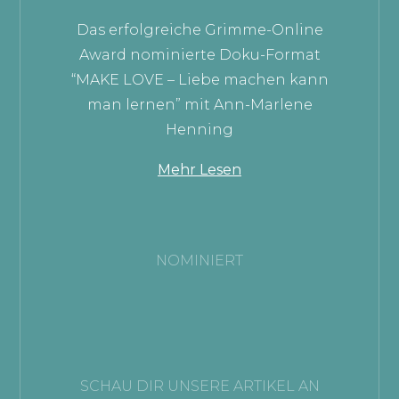
Das erfolgreiche Grimme-Online
Award nominierte Doku-Format
“MAKE LOVE – Liebe machen kann
man lernen” mit Ann-Marlene
Henning
Mehr Lesen
NOMINIERT
SCHAU DIR UNSERE ARTIKEL AN