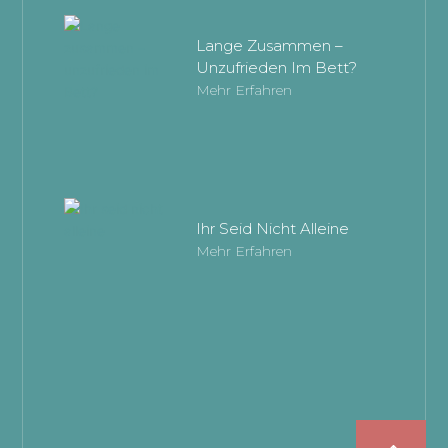
Lange Zusammen –
Unzufrieden Im Bett?
Mehr Erfahren
Ihr Seid Nicht Alleine
Mehr Erfahren