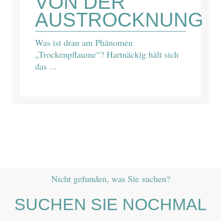
VON DER
AUSTROCKNUNG
Was ist dran am Phänomen
„Trockenpflaume“? Hartnäckig hält sich
das ...
Nicht gefunden, was Sie suchen?
SUCHEN SIE NOCHMAL