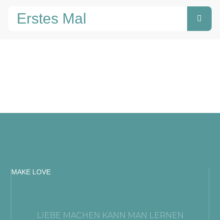
Suche
MAKE LOVE
LIEBE MACHEN KANN MAN LERNEN