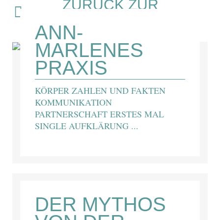
ZURÜCK ZUR
ÜBERSICHT
ANN-
MARLENES
PRAXIS
KÖRPER ZAHLEN UND FAKTEN
KOMMUNIKATION
PARTNERSCHAFT ERSTES MAL
SINGLE AUFKLÄRUNG ...
DER MYTHOS