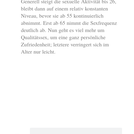
Generell steigt die sexuelle Aktivität bis 26,
bleibt dann auf einem relativ konstanten
Niveau, bevor sie ab 55 kontinuierlich
abnimmt. Erst ab 65 nimmt die Sexfrequenz
deutlich ab. Nun geht es viel mehr um
Qualitätssex, um eine ganz persönliche
Zufriedenheit; letztere verringert sich im
Alter nur leicht.