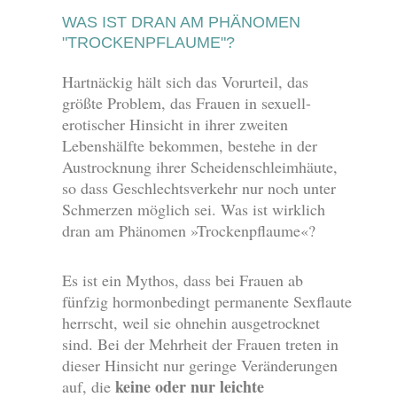
WAS IST DRAN AM PHÄNOMEN
"TROCKENPFLAUME"?
Hartnäckig hält sich das Vorurteil, das
größte Problem, das Frauen in sexuell-
erotischer Hinsicht in ihrer zweiten
Lebenshälfte bekommen, bestehe in der
Austrocknung ihrer Scheidenschleimhäute,
so dass Geschlechtsverkehr nur noch unter
Schmerzen möglich sei. Was ist wirklich
dran am Phänomen »Trockenpflaume«?
Es ist ein Mythos, dass bei Frauen ab
fünfzig hormonbedingt permanente Sexflaute
herrscht, weil sie ohnehin ausgetrocknet
sind. Bei der Mehrheit der Frauen treten in
dieser Hinsicht nur geringe Veränderungen
keine oder nur leichte
auf, die