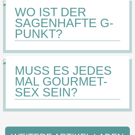
WO IST DER
SAGENHAFTE G-
PUNKT?
MUSS ES JEDES
MAL GOURMET-
SEX SEIN?