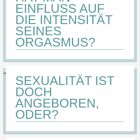
EINFLUSS AUF
DIE INTENSITÄT
SEINES
ORGASMUS?
SEXUALITÄT IST
DOCH
ANGEBOREN,
ODER?