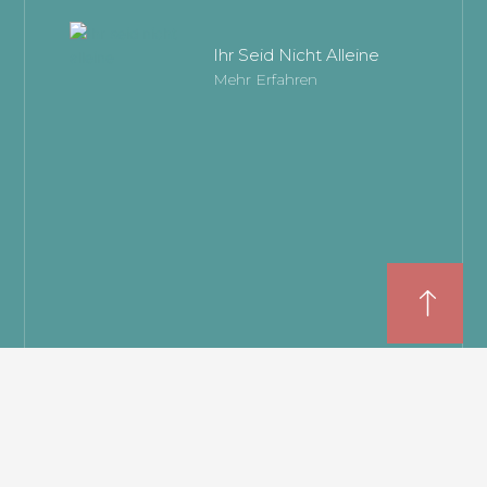
Ihr Seid Nicht Alleine
Mehr Erfahren