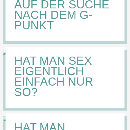
AUF DER SUCHE
NACH DEM G-
PUNKT
HAT MAN SEX
EIGENTLICH
EINFACH NUR
SO?
HAT MAN