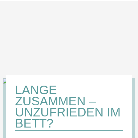
LANGE
ZUSAMMEN –
UNZUFRIEDEN IM
BETT?