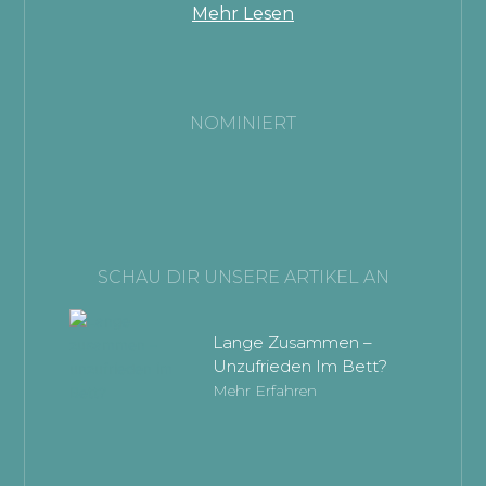
Mehr Lesen
NOMINIERT
SCHAU DIR UNSERE ARTIKEL AN
Lange Zusammen –
Unzufrieden Im Bett?
Mehr Erfahren