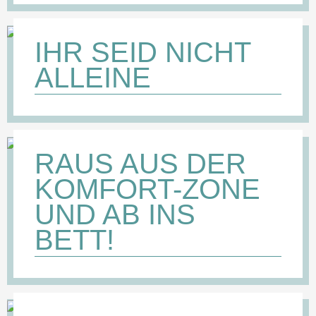
IHR SEID NICHT
ALLEINE
RAUS AUS DER
KOMFORT-ZONE
UND AB INS
BETT!