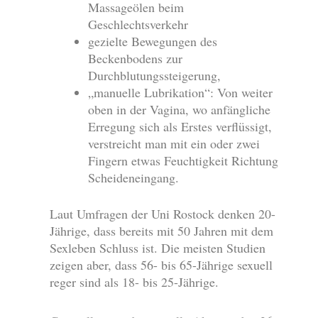
Massageölen beim
Geschlechtsverkehr
gezielte Bewegungen des
Beckenbodens zur
Durchblutungssteigerung,
„manuelle Lubrikation“: Von weiter
oben in der Vagina, wo anfängliche
Erregung sich als Erstes verflüssigt,
verstreicht man mit ein oder zwei
Fingern etwas Feuchtigkeit Richtung
Scheideneingang.
Laut Umfragen der Uni Rostock denken 20-
Jährige, dass bereits mit 50 Jahren mit dem
Sexleben Schluss ist. Die meisten Studien
zeigen aber, dass 56- bis 65-Jährige sexuell
reger sind als 18- bis 25-Jährige.