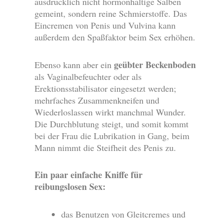
ausdrücklich nicht hormonhaltige Salben
gemeint, sondern reine Schmierstoffe. Das
Eincremen von Penis und Vulvina kann
außerdem den Spaßfaktor beim Sex erhöhen.
geübter Beckenboden
Ebenso kann aber ein
als Vaginalbefeuchter oder als
Erektionsstabilisator eingesetzt werden;
mehrfaches Zusammenkneifen und
Wiederloslassen wirkt manchmal Wunder.
Die Durchblutung steigt, und somit kommt
bei der Frau die Lubrikation in Gang, beim
Mann nimmt die Steifheit des Penis zu.
Ein paar einfache Kniffe für
reibungslosen Sex:
das Benutzen von Gleitcremes und