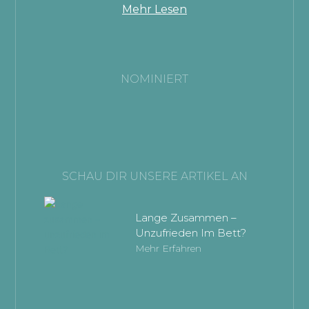
Mehr Lesen
NOMINIERT
SCHAU DIR UNSERE ARTIKEL AN
Lange Zusammen –
Unzufrieden Im Bett?
Mehr Erfahren