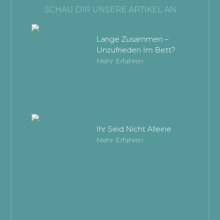
SCHAU DIR UNSERE ARTIKEL AN
Lange Zusammen –
Unzufrieden Im Bett?
Mehr Erfahren
Ihr Seid Nicht Alleine
Mehr Erfahren