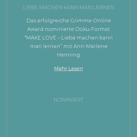
LIEBE MACHEN KANN MAN LERNEN
Das erfolgreiche Grimme-Online
Award nominierte Doku-Format
“MAKE LOVE – Liebe machen kann
man lernen” mit Ann-Marlene
Henning
Mehr Lesen
NOMINIERT