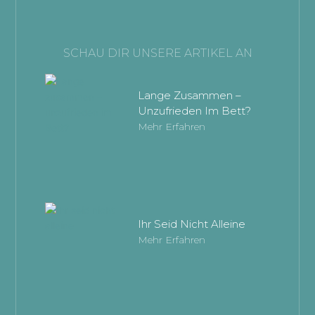
SCHAU DIR UNSERE ARTIKEL AN
Lange Zusammen –
Unzufrieden Im Bett?
Mehr Erfahren
Ihr Seid Nicht Alleine
Mehr Erfahren