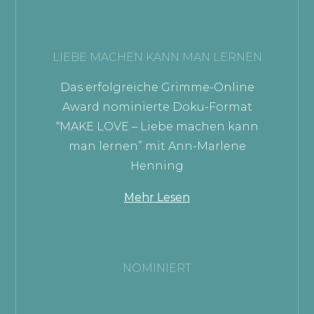
LIEBE MACHEN KANN MAN LERNEN
Das erfolgreiche Grimme-Online
Award nominierte Doku-Format
“MAKE LOVE – Liebe machen kann
man lernen” mit Ann-Marlene
Henning
Mehr Lesen
NOMINIERT