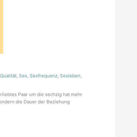
,
Qualität
,
Sex
,
Sexfrequenz
,
Sexleben
,
rliebtes Paar um die sechzig hat mehr
 sondern die Dauer der Beziehung