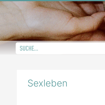
Zum
Inhalt
springen
Suche
Sexleben