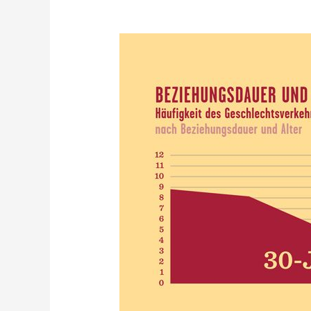
Je
älter,
desto
weniger
Sex?