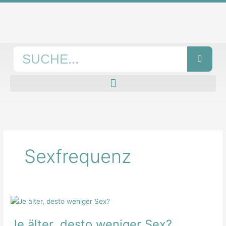
Zum
Inhalt
springen
Suche
Sexfrequenz
Je
älter,
Je älter, desto weniger Sex?
desto