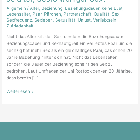
weniger
Allgemein
/
Alter
,
Beziehung
,
Beziehungsdauer
,
keine Lust
,
Sex?
Lebensalter
,
Paar
,
Pärchen
,
Partnerschaft
,
Qualität
,
Sex
,
Sexfrequenz
,
Sexleben
,
Sexualität
,
Unlust
,
Verliebtsein
,
Zufriedenheit
Nicht das Alter killt den Sex, sondern die Beziehungsdauer
Beziehungsdauer und Sexhäufigkeit Ein verliebtes Paar um die
sechzig hat mehr Sex als ein gleichaltriges Paar, das schon 20
Jahre Beziehung hinter sich hat. Nicht das Lebensalter,
sondern die Dauer der Beziehung scheint den Sex zu
bedrohen. Laut Umfragen der Uni Rostock denken 20-Jährige,
dass bereits […]
Weiterlesen »