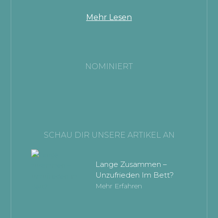
Mehr Lesen
NOMINIERT
SCHAU DIR UNSERE ARTIKEL AN
Lange Zusammen –
Unzufrieden Im Bett?
Mehr Erfahren