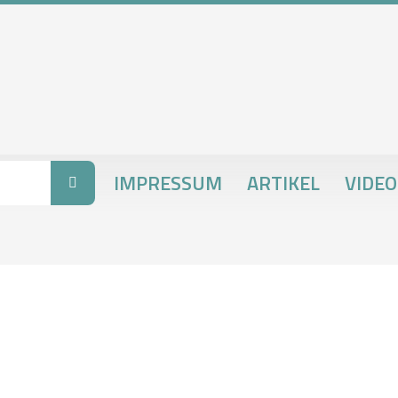
IMPRESSUM
ARTIKEL
VIDEO