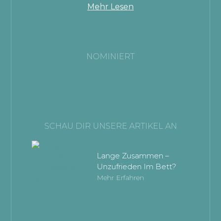
Mehr Lesen
NOMINIERT
SCHAU DIR UNSERE ARTIKEL AN
Lange Zusammen –
Unzufrieden Im Bett?
Mehr Erfahren