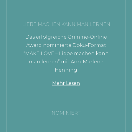
LIEBE MACHEN KANN MAN LERNEN
Das erfolgreiche Grimme-Online
Award nominierte Doku-Format
“MAKE LOVE – Liebe machen kann
man lernen” mit Ann-Marlene
Henning
Mehr Lesen
NOMINIERT