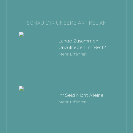
SCHAU DIR UNSERE ARTIKEL AN
Lange Zusammen –
Unzufrieden Im Bett?
Mehr Erfahren
Ihr Seid Nicht Alleine
Mehr Erfahren