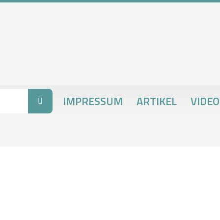
IMPRESSUM
ARTIKEL
VIDEO