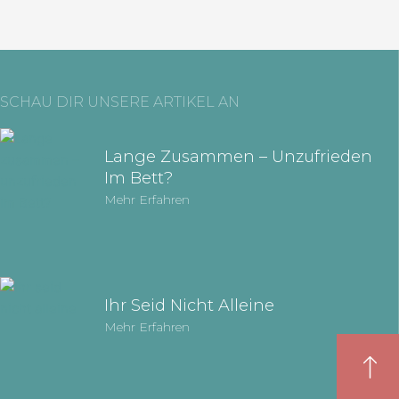
SCHAU DIR UNSERE ARTIKEL AN
Lange Zusammen – Unzufrieden
Im Bett?
Mehr Erfahren
Ihr Seid Nicht Alleine
Mehr Erfahren