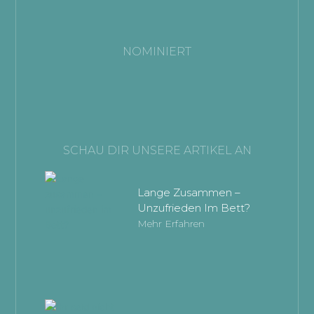
NOMINIERT
SCHAU DIR UNSERE ARTIKEL AN
Lange Zusammen –
Unzufrieden Im Bett?
Mehr Erfahren