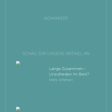
NOMINIERT
SCHAU DIR UNSERE ARTIKEL AN
Lange Zusammen –
Unzufrieden Im Bett?
Mehr Erfahren