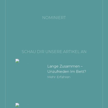
NOMINIERT
SCHAU DIR UNSERE ARTIKEL AN
Lange Zusammen –
Unzufrieden Im Bett?
Mehr Erfahren