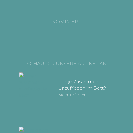
NOMINIERT
SCHAU DIR UNSERE ARTIKEL AN
Lange Zusammen –
Unzufrieden Im Bett?
Mehr Erfahren