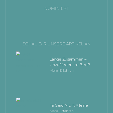
NOMINIERT
SCHAU DIR UNSERE ARTIKEL AN
Lange Zusammen –
Unzufrieden Im Bett?
Mehr Erfahren
Ihr Seid Nicht Alleine
Mehr Erfahren