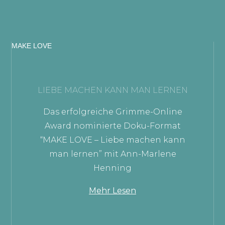
MAKE LOVE
LIEBE MACHEN KANN MAN LERNEN
Das erfolgreiche Grimme-Online
Award nominierte Doku-Format
“MAKE LOVE – Liebe machen kann
man lernen” mit Ann-Marlene
Henning
Mehr Lesen