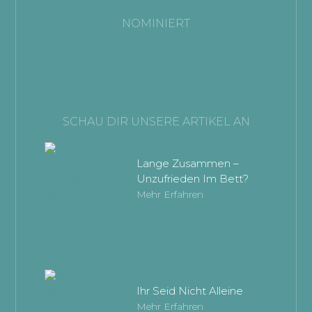
NOMINIERT
SCHAU DIR UNSERE ARTIKEL AN
Lange Zusammen –
Unzufrieden Im Bett?
Mehr Erfahren
Ihr Seid Nicht Alleine
Mehr Erfahren