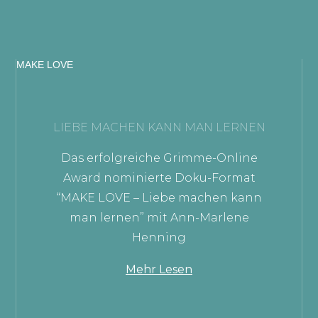
MAKE LOVE
LIEBE MACHEN KANN MAN LERNEN
Das erfolgreiche Grimme-Online
Award nominierte Doku-Format
“MAKE LOVE – Liebe machen kann
man lernen” mit Ann-Marlene
Henning
Mehr Lesen