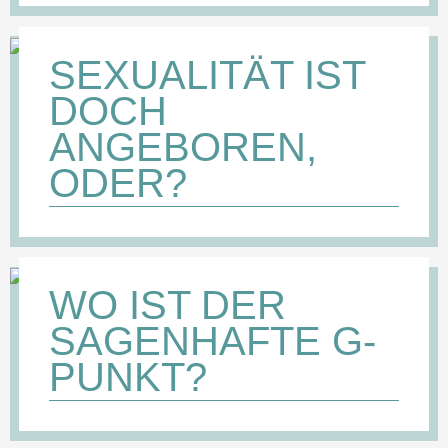
SEXUALITÄT IST
DOCH
ANGEBOREN,
ODER?
WO IST DER
SAGENHAFTE G-
PUNKT?