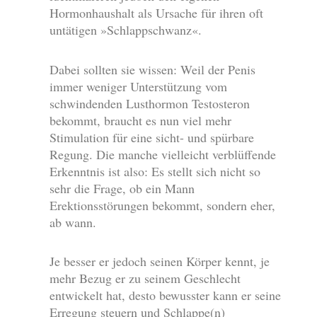
Hormonhaushalt als Ursache für ihren oft
untätigen »Schlappschwanz«.
Dabei sollten sie wissen: Weil der Penis
immer weniger Unterstützung vom
schwindenden Lusthormon Testosteron
bekommt, braucht es nun viel mehr
Stimulation für eine sicht- und spürbare
Regung. Die manche vielleicht verblüffende
Erkenntnis ist also: Es stellt sich nicht so
sehr die Frage, ob ein Mann
Erektionsstörungen bekommt, sondern eher,
ab wann.
Je besser er jedoch seinen Körper kennt, je
mehr Bezug er zu seinem Geschlecht
entwickelt hat, desto bewusster kann er seine
Erregung steuern und Schlappe(n)