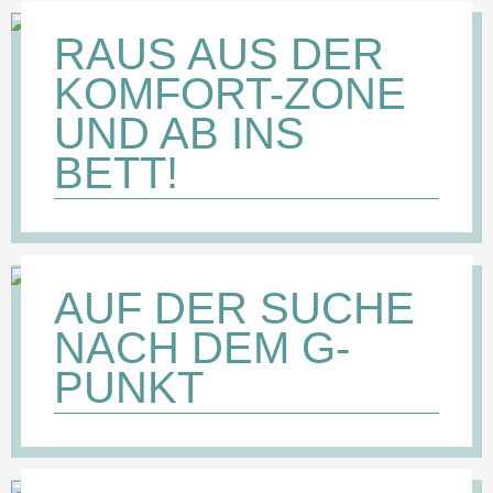
RAUS AUS DER
KOMFORT-ZONE
UND AB INS
BETT!
AUF DER SUCHE
NACH DEM G-
PUNKT