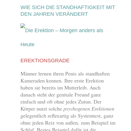
WIE SICH DIE STANDHAFTIGKEIT MIT
DEN JAHREN VERÄNDERT
EREKTIONSGRADE
Männer lernen ihren Penis als standhaften
Kameraden kennen. Ihre erste Erektion
haben sie bereits im Mutterleib. Auch
danach steht der genitale Freund ganz
einfach und oft ohne jedes Zutun. Der
Körper nutzt solche
psychogenen Erektionen
gelegentlich reflexartig als Systemtest, ganz
ohne jeden Reiz von außen, zum Beispiel im
Schlaf. Bestes Beispiel dafür ist die