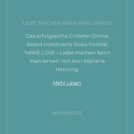
LIEBE MACHEN KANN MAN LERNEN
Das erfolgreiche Grimme-Online
Award nominierte Doku-Format
“MAKE LOVE – Liebe machen kann
man lernen” mit Ann-Marlene
Henning
Mehr Lesen
NOMINIERT