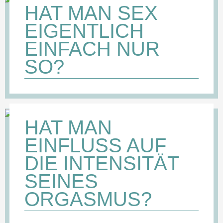
HAT MAN SEX
EIGENTLICH
EINFACH NUR
SO?
HAT MAN
EINFLUSS AUF
DIE INTENSITÄT
SEINES
ORGASMUS?