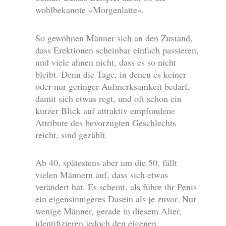
wohlbekannte »Morgenlatte«.
So gewöhnen Männer sich an den Zustand,
dass Erektionen scheinbar einfach passieren,
und viele ahnen nicht, dass es so nicht
bleibt. Denn die Tage, in denen es keiner
oder nur geringer Aufmerksamkeit bedarf,
damit sich etwas regt, und oft schon ein
kurzer Blick auf attraktiv empfundene
Attribute des bevorzugten Geschlechts
reicht, sind gezählt.
Ab 40, spätestens aber um die 50, fällt
vielen Männern auf, dass sich etwas
verändert hat. Es scheint, als führe ihr Penis
ein eigensinnigeres Dasein als je zuvor. Nur
wenige Männer, gerade in diesem Alter,
identifizieren jedoch den eigenen