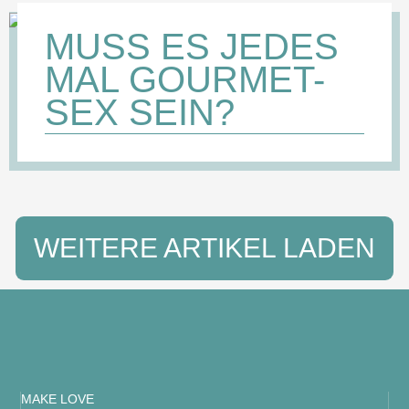
MUSS ES JEDES
MAL GOURMET-
SEX SEIN?
WEITERE ARTIKEL LADEN
MAKE LOVE