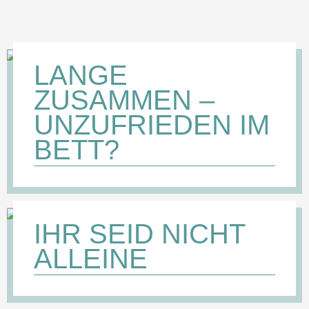
LANGE
ZUSAMMEN –
UNZUFRIEDEN IM
BETT?
IHR SEID NICHT
ALLEINE