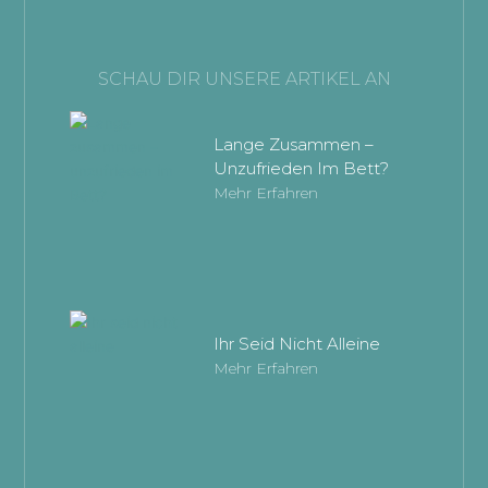
SCHAU DIR UNSERE ARTIKEL AN
Lange Zusammen –
Unzufrieden Im Bett?
Mehr Erfahren
Ihr Seid Nicht Alleine
Mehr Erfahren