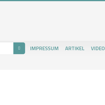
IMPRESSUM
ARTIKEL
VIDEO