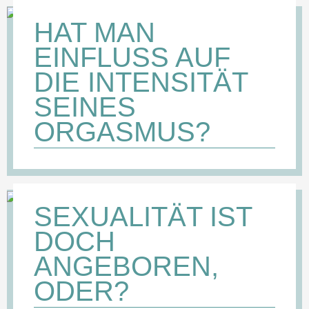
HAT MAN
EINFLUSS AUF
DIE INTENSITÄT
SEINES
ORGASMUS?
SEXUALITÄT IST
DOCH
ANGEBOREN,
ODER?