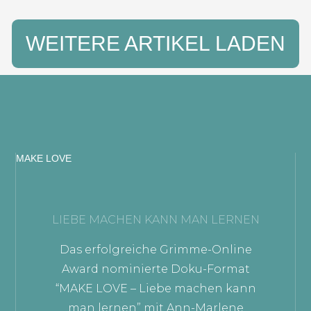
WEITERE ARTIKEL LADEN
MAKE LOVE
LIEBE MACHEN KANN MAN LERNEN
Das erfolgreiche Grimme-Online
Award nominierte Doku-Format
“MAKE LOVE – Liebe machen kann
man lernen” mit Ann-Marlene