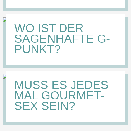
WO IST DER
SAGENHAFTE G-
PUNKT?
MUSS ES JEDES
MAL GOURMET-
SEX SEIN?