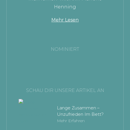
Henning
Mehr Lesen
NOMINIERT
SCHAU DIR UNSERE ARTIKEL AN
Lange Zusammen –
Unzufrieden Im Bett?
Mehr Erfahren