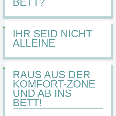
BETT?
IHR SEID NICHT
ALLEINE
RAUS AUS DER
KOMFORT-ZONE
UND AB INS
BETT!