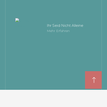
Ihr Seid Nicht Alleine
Mehr Erfahren