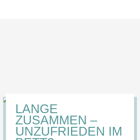
LANGE
ZUSAMMEN –
UNZUFRIEDEN IM