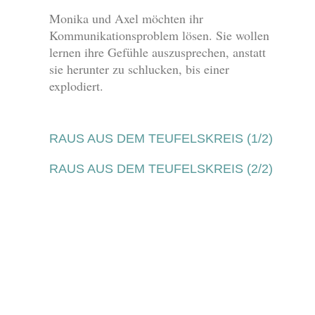
Monika und Axel möchten ihr
Kommunikationsproblem lösen. Sie wollen
lernen ihre Gefühle auszusprechen, anstatt
sie herunter zu schlucken, bis einer
explodiert.
RAUS AUS DEM TEUFELSKREIS (1/2)
RAUS AUS DEM TEUFELSKREIS (2/2)