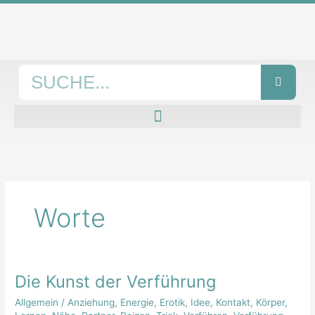
Zum
Inhalt
springen
Suche
Worte
Die Kunst der Verführung
Die
Kunst
Allgemein
/
Anziehung
,
Energie
,
Erotik
,
Idee
,
Kontakt
,
Körper
,
der