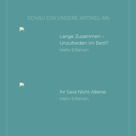
SCHAU DIR UNSERE ARTIKEL AN
Lange Zusammen –
Unzufrieden Im Bett?
Mehr Erfahren
Ihr Seid Nicht Alleine
Mehr Erfahren