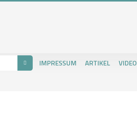
IMPRESSUM
ARTIKEL
VIDEO