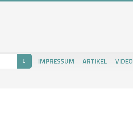
IMPRESSUM
ARTIKEL
VIDEO