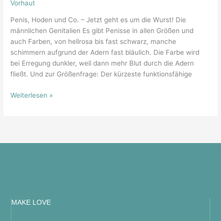
Vorhaut
Penis, Hoden und Co. – Jetzt geht es um die Wurst! Die
männlichen Genitalien Es gibt Penisse in allen Größen und
auch Farben, von hellrosa bis fast schwarz, manche
schimmern aufgrund der Adern fast bläulich. Die Farbe wird
bei Erregung dunkler, weil dann mehr Blut durch die Adern
fließt. Und zur Größenfrage: Der kürzeste funktionsfähige
Weiterlesen »
MAKE LOVE