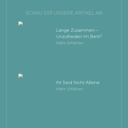
SCHAU DIR UNSERE ARTIKEL AN
Lange Zusammen –
Unzufrieden Im Bett?
Mehr Erfahren
Ihr Seid Nicht Alleine
Mehr Erfahren