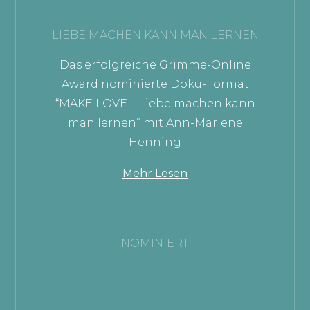
LIEBE MACHEN KANN MAN LERNEN
Das erfolgreiche Grimme-Online
Award nominierte Doku-Format
“MAKE LOVE – Liebe machen kann
man lernen” mit Ann-Marlene
Henning
Mehr Lesen
NOMINIERT