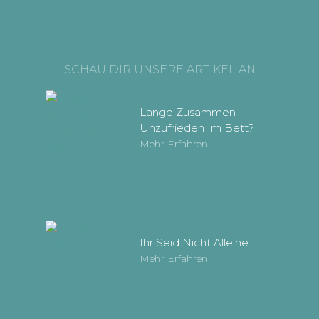
SCHAU DIR UNSERE ARTIKEL AN
Lange Zusammen –
Unzufrieden Im Bett?
Mehr Erfahren
Ihr Seid Nicht Alleine
Mehr Erfahren