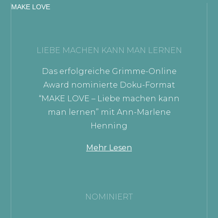
MAKE LOVE
LIEBE MACHEN KANN MAN LERNEN
Das erfolgreiche Grimme-Online
Award nominierte Doku-Format
“MAKE LOVE – Liebe machen kann
man lernen” mit Ann-Marlene
Henning
Mehr Lesen
NOMINIERT