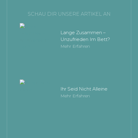
SCHAU DIR UNSERE ARTIKEL AN
Lange Zusammen –
Unzufrieden Im Bett?
Mehr Erfahren
Ihr Seid Nicht Alleine
Mehr Erfahren