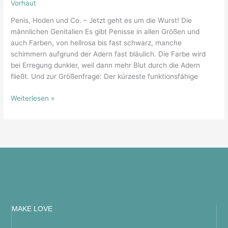
Vorhaut
Penis, Hoden und Co. – Jetzt geht es um die Wurst! Die
männlichen Genitalien Es gibt Penisse in allen Größen und
auch Farben, von hellrosa bis fast schwarz, manche
schimmern aufgrund der Adern fast bläulich. Die Farbe wird
bei Erregung dunkler, weil dann mehr Blut durch die Adern
fließt. Und zur Größenfrage: Der kürzeste funktionsfähige
Weiterlesen »
MAKE LOVE