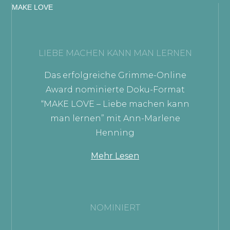
MAKE LOVE
LIEBE MACHEN KANN MAN LERNEN
Das erfolgreiche Grimme-Online
Award nominierte Doku-Format
“MAKE LOVE – Liebe machen kann
man lernen” mit Ann-Marlene
Henning
Mehr Lesen
NOMINIERT