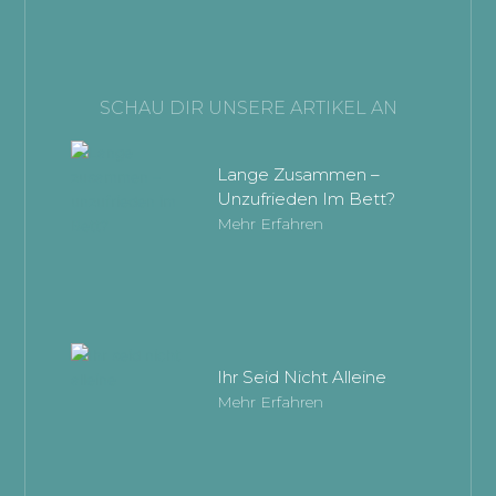
SCHAU DIR UNSERE ARTIKEL AN
Lange Zusammen –
Unzufrieden Im Bett?
Mehr Erfahren
Ihr Seid Nicht Alleine
Mehr Erfahren