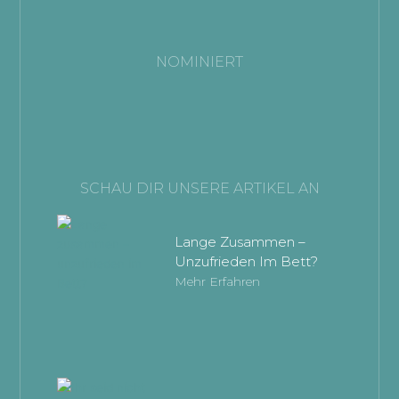
NOMINIERT
SCHAU DIR UNSERE ARTIKEL AN
Lange Zusammen –
Unzufrieden Im Bett?
Mehr Erfahren