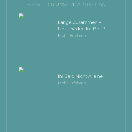
SCHAU DIR UNSERE ARTIKEL AN
Lange Zusammen –
Unzufrieden Im Bett?
Mehr Erfahren
Ihr Seid Nicht Alleine
Mehr Erfahren