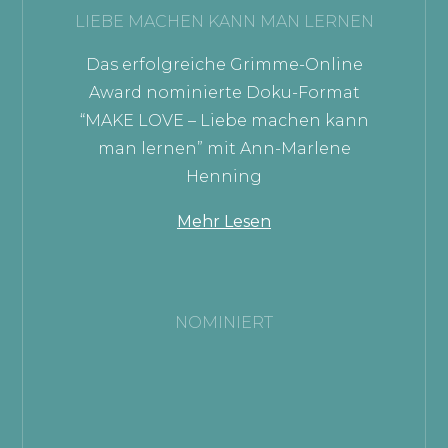
LIEBE MACHEN KANN MAN LERNEN
Das erfolgreiche Grimme-Online
Award nominierte Doku-Format
“MAKE LOVE – Liebe machen kann
man lernen” mit Ann-Marlene
Henning
Mehr Lesen
NOMINIERT