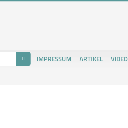
IMPRESSUM
ARTIKEL
VIDEO