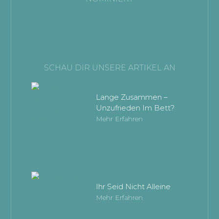
SCHAU DIR UNSERE ARTIKEL AN
Lange Zusammen –
Unzufrieden Im Bett?
Mehr Erfahren
Ihr Seid Nicht Alleine
Mehr Erfahren