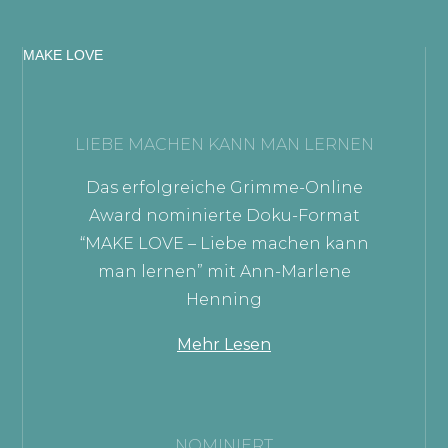
MAKE LOVE
LIEBE MACHEN KANN MAN LERNEN
Das erfolgreiche Grimme-Online
Award nominierte Doku-Format
“MAKE LOVE – Liebe machen kann
man lernen” mit Ann-Marlene
Henning
Mehr Lesen
NOMINIERT