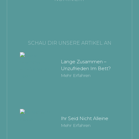
SCHAU DIR UNSERE ARTIKEL AN
Lange Zusammen –
Unzufrieden Im Bett?
Mehr Erfahren
Ihr Seid Nicht Alleine
Mehr Erfahren