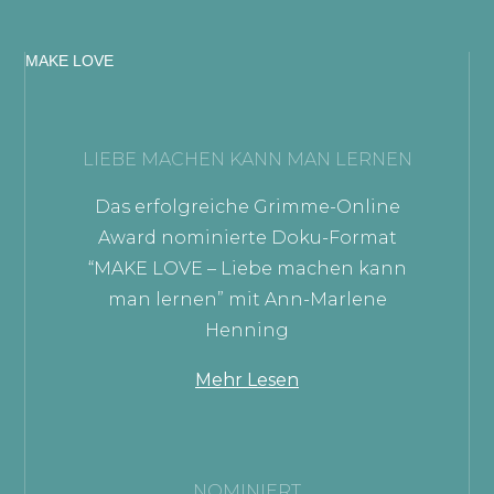
MAKE LOVE
LIEBE MACHEN KANN MAN LERNEN
Das erfolgreiche Grimme-Online
Award nominierte Doku-Format
“MAKE LOVE – Liebe machen kann
man lernen” mit Ann-Marlene
Henning
Mehr Lesen
NOMINIERT