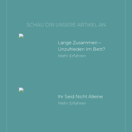
SCHAU DIR UNSERE ARTIKEL AN
Lange Zusammen –
Unzufrieden Im Bett?
Mehr Erfahren
Ihr Seid Nicht Alleine
Mehr Erfahren