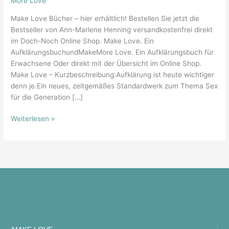
More Love
Make Love Bücher – hier erhältlich! Bestellen Sie jetzt die
Bestseller von Ann-Marlene Henning versandkostenfrei direkt
im Doch-Noch Online Shop. Make Love. Ein
AufklärungsbuchundMakeMore Love. Ein Aufklärungsbuch für
Erwachsene Oder direkt mit der Übersicht im Online Shop.
Make Love – Kurzbeschreibung:Aufklärung ist heute wichtiger
denn je.Ein neues, zeitgemäßes Standardwerk zum Thema Sex
für die Generation […]
Weiterlesen »