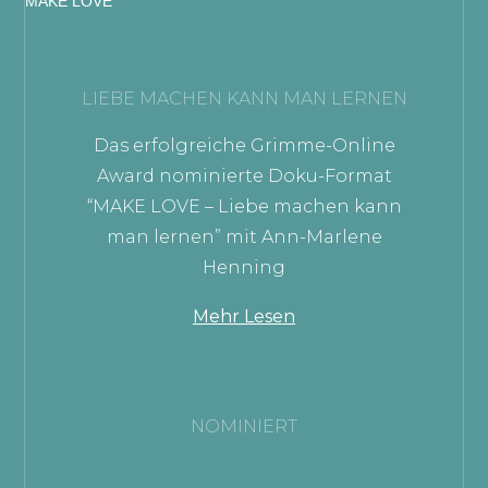
MAKE LOVE
LIEBE MACHEN KANN MAN LERNEN
Das erfolgreiche Grimme-Online
Award nominierte Doku-Format
“MAKE LOVE – Liebe machen kann
man lernen” mit Ann-Marlene
Henning
Mehr Lesen
NOMINIERT