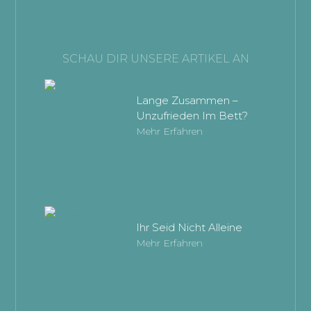
SCHAU DIR UNSERE ARTIKEL AN
Lange Zusammen –
Unzufrieden Im Bett?
Mehr Erfahren
Ihr Seid Nicht Alleine
Mehr Erfahren