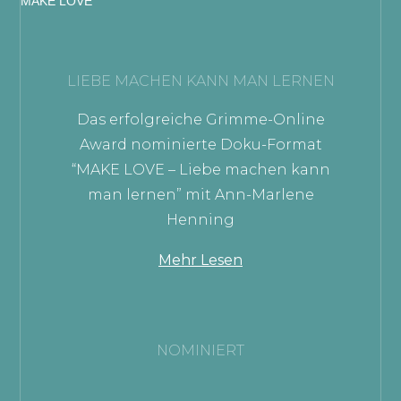
MAKE LOVE
LIEBE MACHEN KANN MAN LERNEN
Das erfolgreiche Grimme-Online
Award nominierte Doku-Format
“MAKE LOVE – Liebe machen kann
man lernen” mit Ann-Marlene
Henning
Mehr Lesen
NOMINIERT