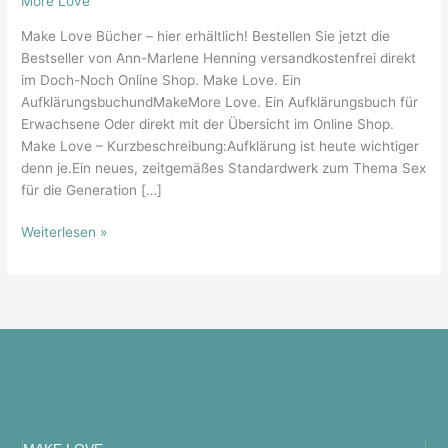
More Love
Make Love Bücher – hier erhältlich! Bestellen Sie jetzt die
Bestseller von Ann-Marlene Henning versandkostenfrei direkt
im Doch-Noch Online Shop. Make Love. Ein
AufklärungsbuchundMakeMore Love. Ein Aufklärungsbuch für
Erwachsene Oder direkt mit der Übersicht im Online Shop.
Make Love – Kurzbeschreibung:Aufklärung ist heute wichtiger
denn je.Ein neues, zeitgemäßes Standardwerk zum Thema Sex
für die Generation […]
Weiterlesen »