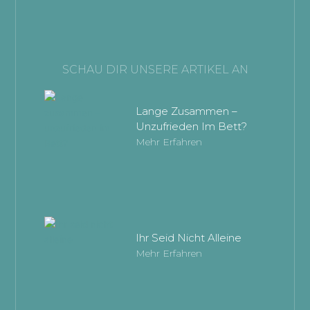
SCHAU DIR UNSERE ARTIKEL AN
Lange Zusammen –
Unzufrieden Im Bett?
Mehr Erfahren
Ihr Seid Nicht Alleine
Mehr Erfahren