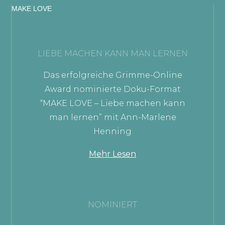
MAKE LOVE
LIEBE MACHEN KANN MAN LERNEN
Das erfolgreiche Grimme-Online
Award nominierte Doku-Format
“MAKE LOVE – Liebe machen kann
man lernen” mit Ann-Marlene
Henning
Mehr Lesen
NOMINIERT