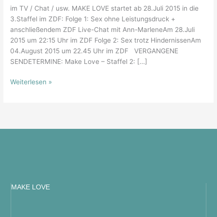
im TV / Chat / usw. MAKE LOVE startet ab 28.Juli 2015 in die
3.Staffel im ZDF: Folge 1: Sex ohne Leistungsdruck +
anschließendem ZDF Live-Chat mit Ann-MarleneAm 28.Juli
2015 um 22:15 Uhr im ZDF Folge 2: Sex trotz HindernissenAm
04.August 2015 um 22.45 Uhr im ZDF VERGANGENE
SENDETERMINE: Make Love – Staffel 2: […]
Weiterlesen »
MAKE LOVE