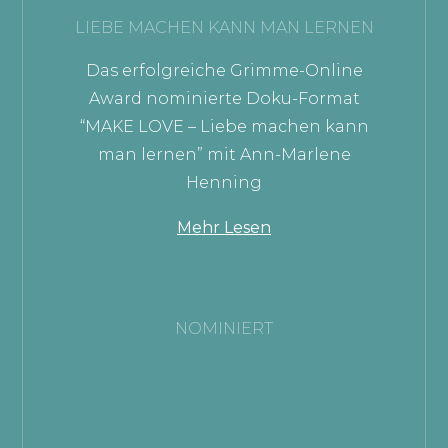
LIEBE MACHEN KANN MAN LERNEN
Das erfolgreiche Grimme-Online
Award nominierte Doku-Format
“MAKE LOVE – Liebe machen kann
man lernen” mit Ann-Marlene
Henning
Mehr Lesen
NOMINIERT