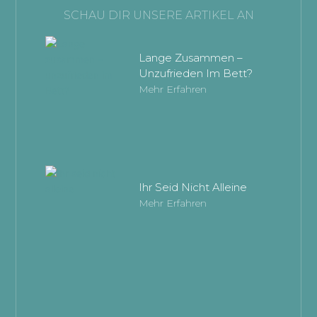
SCHAU DIR UNSERE ARTIKEL AN
Lange Zusammen –
Unzufrieden Im Bett?
Mehr Erfahren
Ihr Seid Nicht Alleine
Mehr Erfahren