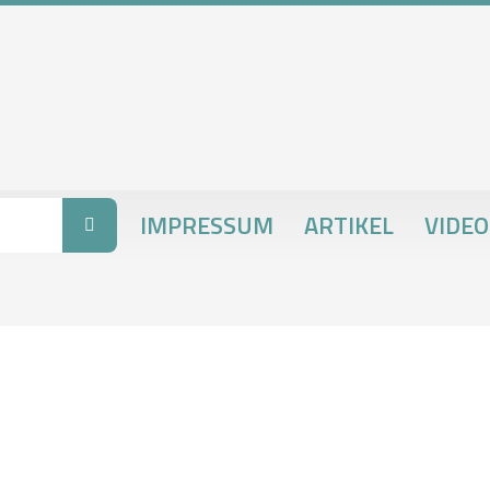
IMPRESSUM
ARTIKEL
VIDEO