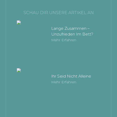
SCHAU DIR UNSERE ARTIKEL AN
Lange Zusammen –
Unzufrieden Im Bett?
Mehr Erfahren
Ihr Seid Nicht Alleine
Mehr Erfahren