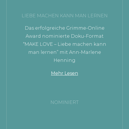
LIEBE MACHEN KANN MAN LERNEN
Das erfolgreiche Grimme-Online
Award nominierte Doku-Format
“MAKE LOVE – Liebe machen kann
man lernen” mit Ann-Marlene
Henning
Mehr Lesen
NOMINIERT