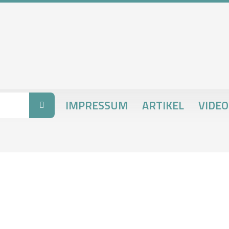
IMPRESSUM
ARTIKEL
VIDEO