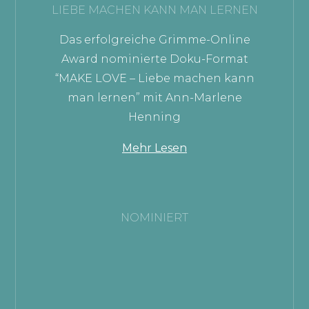
LIEBE MACHEN KANN MAN LERNEN
Das erfolgreiche Grimme-Online
Award nominierte Doku-Format
“MAKE LOVE – Liebe machen kann
man lernen” mit Ann-Marlene
Henning
Mehr Lesen
NOMINIERT