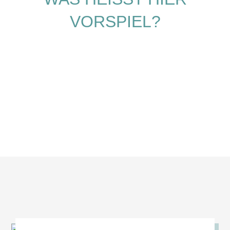
ORSPIEL?