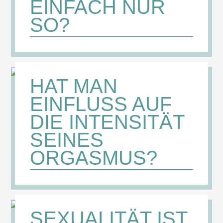
EINFACH NUR
SO?
HAT MAN
EINFLUSS AUF
DIE INTENSITÄT
SEINES
ORGASMUS?
SEXUALITÄT IST