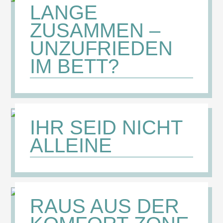
LANGE
ZUSAMMEN –
UNZUFRIEDEN
IM BETT?
IHR SEID NICHT
ALLEINE
RAUS AUS DER