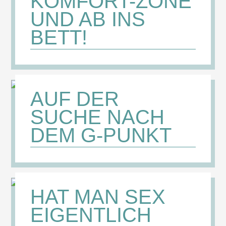
KOMFORT-ZONE
UND AB INS
BETT!
AUF DER
SUCHE NACH
DEM G-PUNKT
HAT MAN SEX
EIGENTLICH