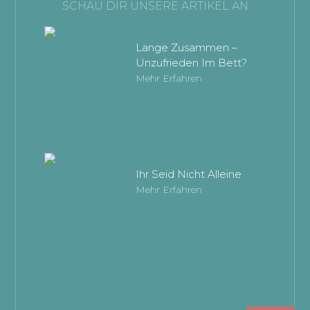
SCHAU DIR UNSERE ARTIKEL AN
Lange Zusammen –
Unzufrieden Im Bett?
Mehr Erfahren
Ihr Seid Nicht Alleine
Mehr Erfahren