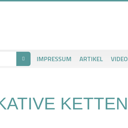
IMPRESSUM
ARTIKEL
VIDEO
ATIVE KETTE