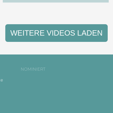
WEITERE VIDEOS LADEN
NOMINIERT
te