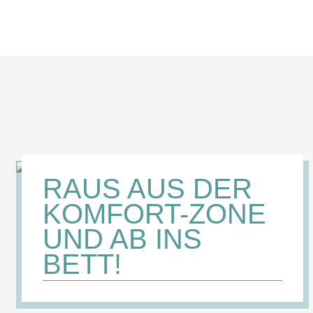
RAUS AUS DER
KOMFORT-ZONE
UND AB INS
BETT!