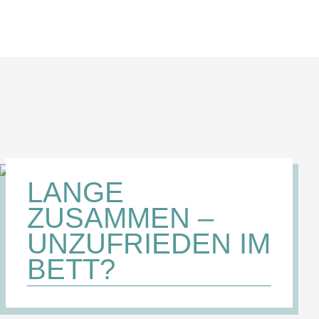
LANGE
ZUSAMMEN –
UNZUFRIEDEN IM
BETT?