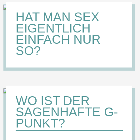
HAT MAN SEX
EIGENTLICH
EINFACH NUR
SO?
WO IST DER
SAGENHAFTE G-
PUNKT?