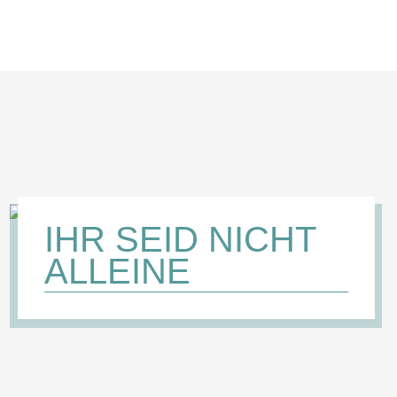
IHR SEID NICHT
ALLEINE