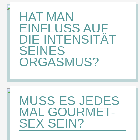
HAT MAN
EINFLUSS AUF
DIE INTENSITÄT
SEINES
ORGASMUS?
MUSS ES JEDES
MAL GOURMET-
SEX SEIN?