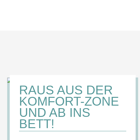
RAUS AUS DER
KOMFORT-ZONE
UND AB INS
BETT!