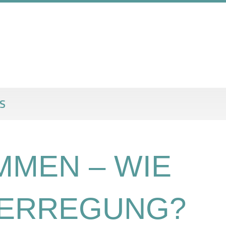
S
MMEN – WIE
 ERREGUNG?