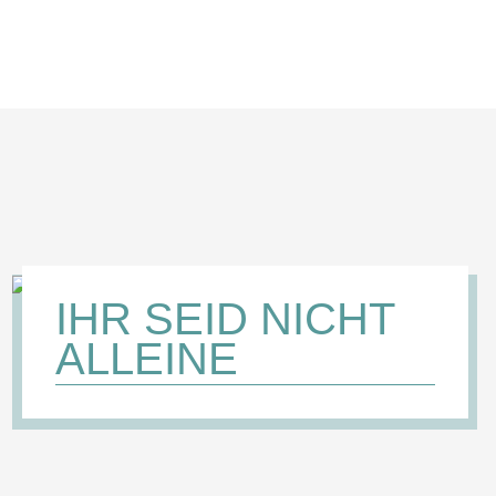
IHR SEID NICHT
ALLEINE