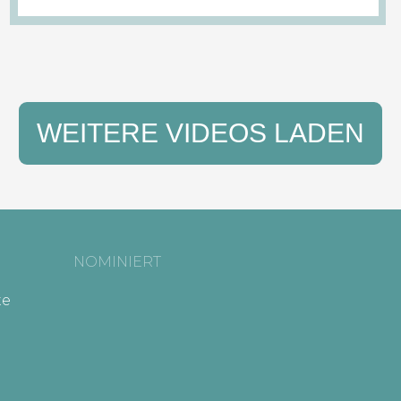
WEITERE VIDEOS LADEN
NOMINIERT
te