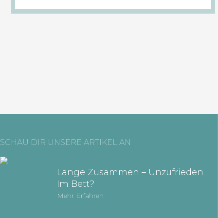
SCHAU DIR UNSERE ARTIKEL AN
Lange Zusammen – Unzufrieden
Im Bett?
Mehr Erfahren